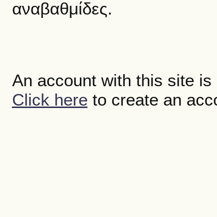
αναβαθμίδες.
An account with this site is
Click here
to create an acc