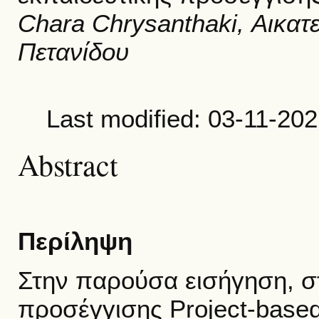
Chara Chrysanthaki, Αικα
Πετανίδου
Last modified: 03-11-20
Abstract
Περίληψη
Στην παρούσα εισήγηση, στ
προσέγγισης Project-based