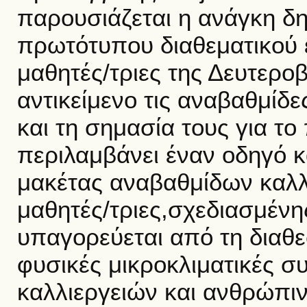
παρουσιάζεται η ανάγκη δη
πρωτότυπου διαθεματικού 
μαθητές/τριες της Δευτερο
αντικείμενο τις αναβαθμίδε
και τη σημασία τους για το
περιλαμβάνει έναν οδηγό κ
μακέτας αναβαθμίδων καλλι
μαθητές/τριες,σχεδιασμένη
υπαγορεύεται από τη διαθε
φυσικές μικροκλιματικές συ
καλλιεργειών και ανθρώπι