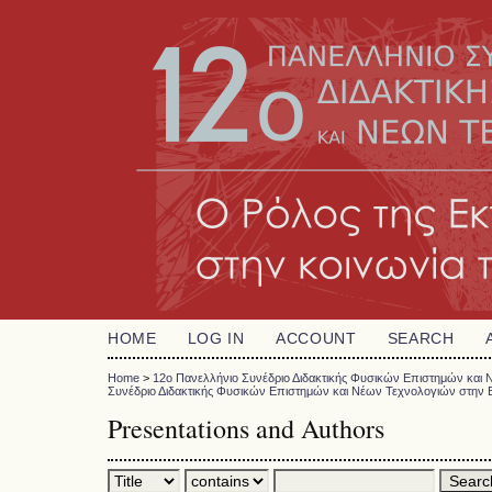
HOME
LOG IN
ACCOUNT
SEARCH
Home
>
12o Πανελλήνιο Συνέδριο Διδακτικής Φυσικών Επιστημών και
Συνέδριο Διδακτικής Φυσικών Επιστημών και Νέων Τεχνολογιών στην
Presentations and Authors